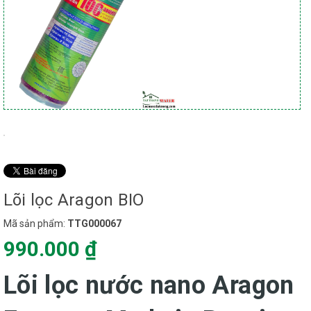
Lõi lọc Aragon BIO
Mã sản phẩm:
TTG000067
990.000 ₫
Lõi lọc nước nano Aragon