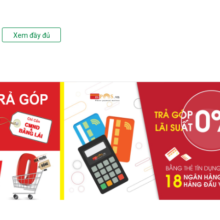
Xem đầy đủ