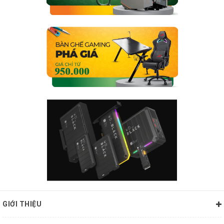
GIỚI THIỆU