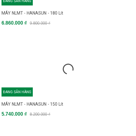
ĐANG SẴN HÀNG
MÁY NLMT - HANASUN - 180 Lít
6.860.000 ₫
9.800.000 ₫
ĐANG SẴN HÀNG
MÁY NLMT - HANASUN - 150 Lít
5.740.000 ₫
8.200.000 ₫