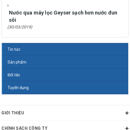
Nước qua máy lọc Geyser sạch hơn nước đun
sôi
(30/03/2019)
Tin tức
Sản phẩm
Đối tác
Tuyển dụng
GIỚI THIỆU
CHÍNH SÁCH CÔNG TY