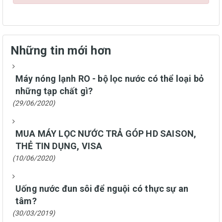
Những tin mới hơn
Máy nóng lạnh RO - bộ lọc nước có thể loại bỏ
những tạp chất gì?
(29/06/2020)
MUA MÁY LỌC NƯỚC TRẢ GÓP HD SAISON,
THẺ TIN DỤNG, VISA
(10/06/2020)
Uống nước đun sôi để nguội có thực sự an
tâm?
(30/03/2019)