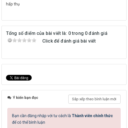
hấp thụ
Tổng số điểm của bài viết là: 0 trong 0 đánh giá
Click để đánh giá bài viết
Ý kiến bạn đọc
Bạn cần đăng nhập với tư cách là
Thành viên chính thức
để có thể bình luận